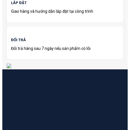
LẮP ĐẶT
Giao hàng và hướng dẫn lắp đặt tại công trình
ĐỔI TRẢ
Đổi trả hàng sau 7 ngày nếu sản phẩm có lỗi