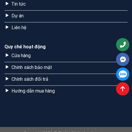
Tin tức
Dự án
Liên hệ
Quy chế hoạt động
Cửa hàng
Chính sách bảo mật
Chính sách đổi trả
Hướng dẫn mua hàng