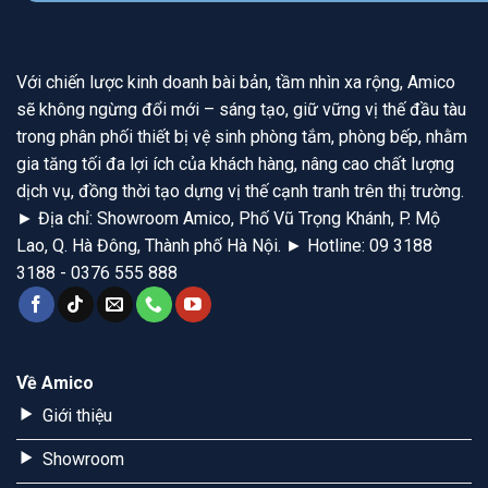
Với chiến lược kinh doanh bài bản, tầm nhìn xa rộng, Amico
sẽ không ngừng đổi mới – sáng tạo, giữ vững vị thế đầu tàu
trong phân phối thiết bị vệ sinh phòng tắm, phòng bếp, nhằm
gia tăng tối đa lợi ích của khách hàng, nâng cao chất lượng
dịch vụ, đồng thời tạo dựng vị thế cạnh tranh trên thị trường.
► Địa chỉ: Showroom Amico, Phố Vũ Trọng Khánh, P. Mộ
Lao, Q. Hà Đông, Thành phố Hà Nội. ► Hotline: 09 3188
3188 - 0376 555 888
Về Amico
Giới thiệu
Showroom