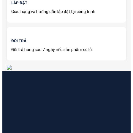
LẮP ĐẶT
Giao hàng và hướng dẫn lắp đặt tại công trình
ĐỔI TRẢ
Đổi trả hàng sau 7 ngày nếu sản phẩm có lỗi