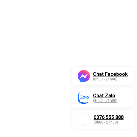
Chat Facebook
(8h00 - 21h00)
Chat Zalo
(8h00 - 21h00)
0376 555 888
(8h00 - 21h00)