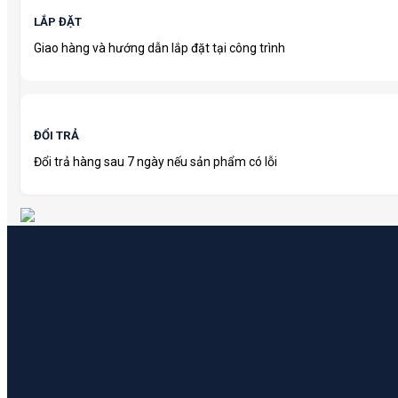
LẮP ĐẶT
Giao hàng và hướng dẫn lắp đặt tại công trình
ĐỔI TRẢ
Đổi trả hàng sau 7 ngày nếu sản phẩm có lỗi