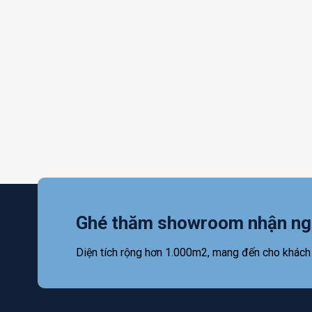
Ghé thăm showroom nhận ng
Diện tích rộng hơn 1.000m2, mang đến cho khách