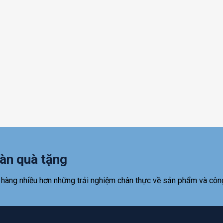
àn quà tặng
 hàng nhiều hơn những trải nghiệm chân thực về sản phẩm và côn