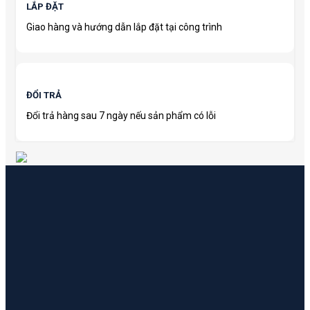
LẮP ĐẶT
Giao hàng và hướng dẫn lắp đặt tại công trình
ĐỔI TRẢ
Đổi trả hàng sau 7 ngày nếu sản phẩm có lỗi