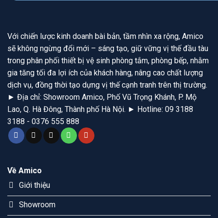
Với chiến lược kinh doanh bài bản, tầm nhìn xa rộng, Amico
sẽ không ngừng đổi mới – sáng tạo, giữ vững vị thế đầu tàu
trong phân phối thiết bị vệ sinh phòng tắm, phòng bếp, nhằm
gia tăng tối đa lợi ích của khách hàng, nâng cao chất lượng
dịch vụ, đồng thời tạo dựng vị thế cạnh tranh trên thị trường.
► Địa chỉ: Showroom Amico, Phố Vũ Trọng Khánh, P. Mộ
Lao, Q. Hà Đông, Thành phố Hà Nội. ► Hotline: 09 3188
3188 - 0376 555 888
Về Amico
Giới thiệu
Showroom