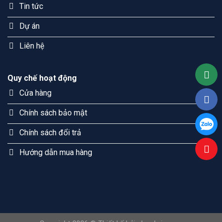
Tin tức
Dự án
Liên hệ
Quy chế hoạt động
Cửa hàng
Chính sách bảo mật
Chính sách đổi trả
Hướng dẫn mua hàng