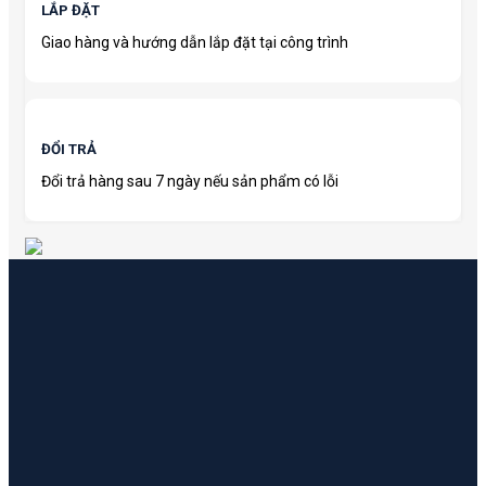
LẮP ĐẶT
Giao hàng và hướng dẫn lắp đặt tại công trình
ĐỔI TRẢ
Đổi trả hàng sau 7 ngày nếu sản phẩm có lỗi