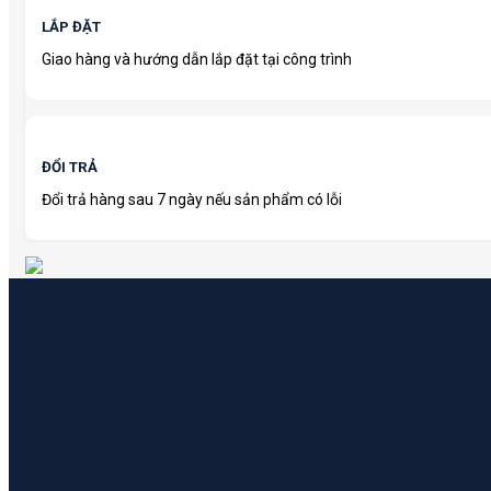
LẮP ĐẶT
Giao hàng và hướng dẫn lắp đặt tại công trình
ĐỔI TRẢ
Đổi trả hàng sau 7 ngày nếu sản phẩm có lỗi