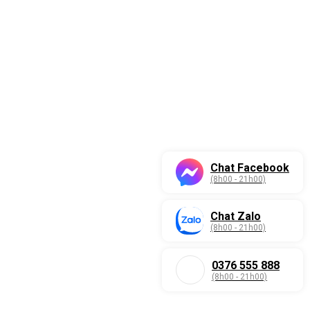
Chat Facebook
(8h00 - 21h00)
Chat Zalo
(8h00 - 21h00)
0376 555 888
(8h00 - 21h00)