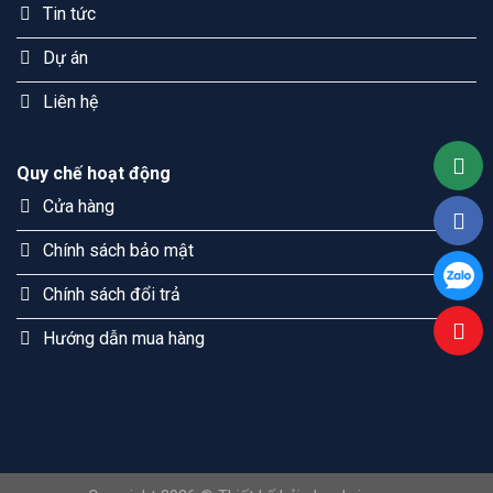
Tin tức
Dự án
Liên hệ
Quy chế hoạt động
Cửa hàng
Chính sách bảo mật
Chính sách đổi trả
Hướng dẫn mua hàng