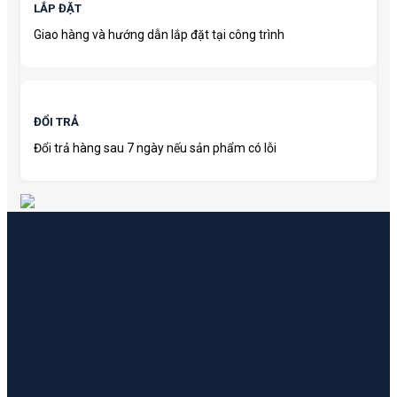
LẮP ĐẶT
Giao hàng và hướng dẫn lắp đặt tại công trình
ĐỔI TRẢ
Đổi trả hàng sau 7 ngày nếu sản phẩm có lỗi