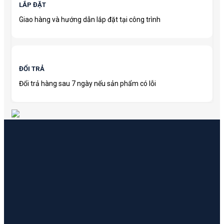
LẮP ĐẶT
Giao hàng và hướng dẫn lắp đặt tại công trình
ĐỔI TRẢ
Đổi trả hàng sau 7 ngày nếu sản phẩm có lỗi