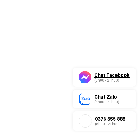
Chat Facebook
(8h00 - 21h00)
Chat Zalo
(8h00 - 21h00)
0376 555 888
(8h00 - 21h00)