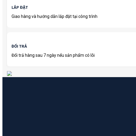
LẮP ĐẶT
Giao hàng và hướng dẫn lắp đặt tại công trình
ĐỔI TRẢ
Đổi trả hàng sau 7 ngày nếu sản phẩm có lỗi