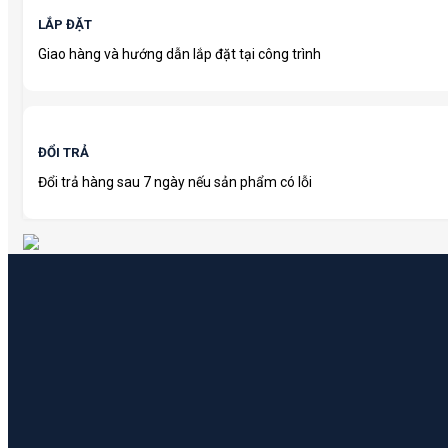
LẮP ĐẶT
Giao hàng và hướng dẫn lắp đặt tại công trình
ĐỔI TRẢ
Đổi trả hàng sau 7 ngày nếu sản phẩm có lỗi