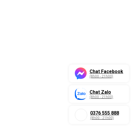
Chat Facebook
(8h00 - 21h00)
Chat Zalo
(8h00 - 21h00)
0376 555 888
(8h00 - 21h00)