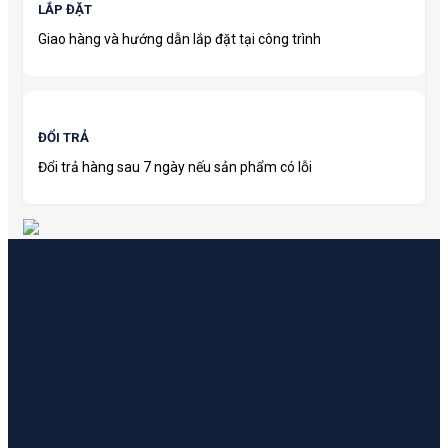
LẮP ĐẶT
Giao hàng và hướng dẫn lắp đặt tại công trình
ĐỔI TRẢ
Đổi trả hàng sau 7 ngày nếu sản phẩm có lỗi