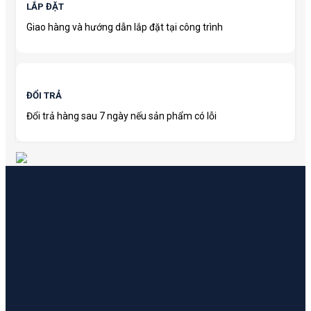
LẮP ĐẶT
Giao hàng và hướng dẫn lắp đặt tại công trình
ĐỔI TRẢ
Đổi trả hàng sau 7 ngày nếu sản phẩm có lỗi