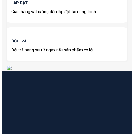
LẮP ĐẶT
Giao hàng và hướng dẫn lắp đặt tại công trình
ĐỔI TRẢ
Đổi trả hàng sau 7 ngày nếu sản phẩm có lỗi