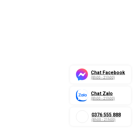
Chat Facebook
(8h00 - 21h00)
Chat Zalo
(8h00 - 21h00)
0376 555 888
(8h00 - 21h00)