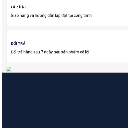
LẮP ĐẶT
Giao hàng và hướng dẫn lắp đặt tại công trình
ĐỔI TRẢ
Đổi trả hàng sau 7 ngày nếu sản phẩm có lỗi