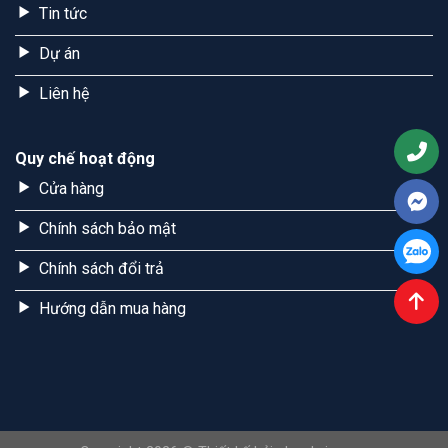
Tin tức
Dự án
Liên hệ
Quy chế hoạt động
Cửa hàng
Chính sách bảo mật
Chính sách đổi trả
Hướng dẫn mua hàng