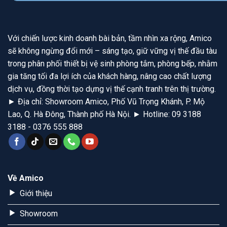
Với chiến lược kinh doanh bài bản, tầm nhìn xa rộng, Amico
sẽ không ngừng đổi mới – sáng tạo, giữ vững vị thế đầu tàu
trong phân phối thiết bị vệ sinh phòng tắm, phòng bếp, nhằm
gia tăng tối đa lợi ích của khách hàng, nâng cao chất lượng
dịch vụ, đồng thời tạo dựng vị thế cạnh tranh trên thị trường.
► Địa chỉ: Showroom Amico, Phố Vũ Trọng Khánh, P. Mộ
Lao, Q. Hà Đông, Thành phố Hà Nội. ► Hotline: 09 3188
3188 - 0376 555 888
Về Amico
Giới thiệu
Showroom