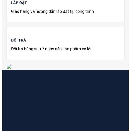
LẮP ĐẶT
Giao hàng và hướng dẫn lắp đặt tại công trình
ĐỔI TRẢ
Đổi trả hàng sau 7 ngày nếu sản phẩm có lỗi