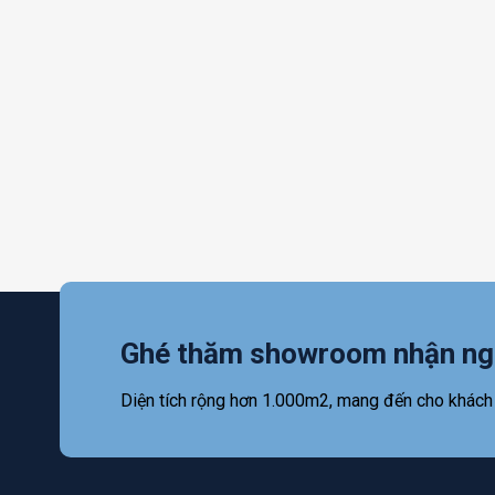
Ghé thăm showroom nhận ng
Diện tích rộng hơn 1.000m2, mang đến cho khách