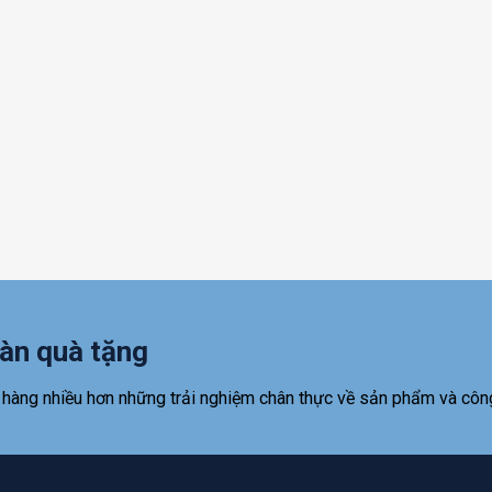
àn quà tặng
 hàng nhiều hơn những trải nghiệm chân thực về sản phẩm và côn