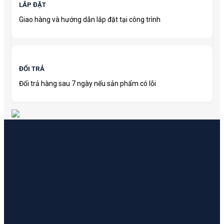
LẮP ĐẶT
Giao hàng và hướng dẫn lắp đặt tại công trình
ĐỔI TRẢ
Đổi trả hàng sau 7 ngày nếu sản phẩm có lỗi