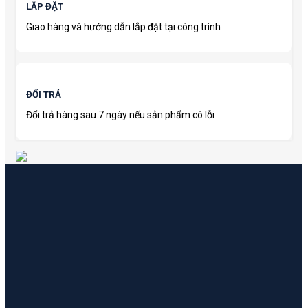
LẮP ĐẶT
Giao hàng và hướng dẫn lắp đặt tại công trình
ĐỔI TRẢ
Đổi trả hàng sau 7 ngày nếu sản phẩm có lỗi