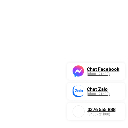
Chat Facebook
(8h00 - 21h00)
Chat Zalo
(8h00 - 21h00)
0376 555 888
(8h00 - 21h00)