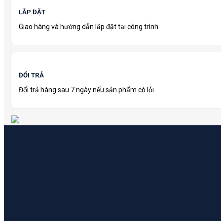
LẮP ĐẶT
Giao hàng và hướng dẫn lắp đặt tại công trình
ĐỔI TRẢ
Đổi trả hàng sau 7 ngày nếu sản phẩm có lỗi