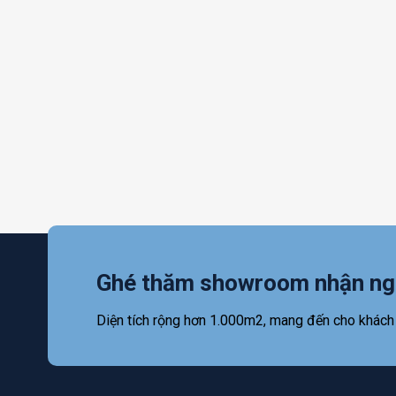
Ghé thăm showroom nhận ng
Diện tích rộng hơn 1.000m2, mang đến cho khách