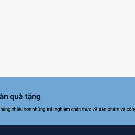
àn quà tặng
 hàng nhiều hơn những trải nghiệm chân thực về sản phẩm và côn