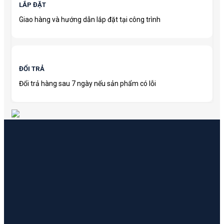
LẮP ĐẶT
Giao hàng và hướng dẫn lắp đặt tại công trình
ĐỔI TRẢ
Đổi trả hàng sau 7 ngày nếu sản phẩm có lỗi