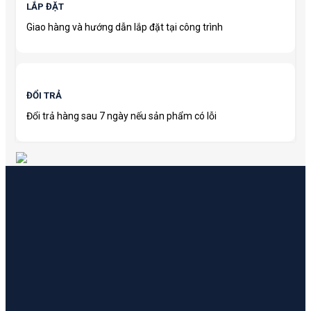
LẮP ĐẶT
Giao hàng và hướng dẫn lắp đặt tại công trình
ĐỔI TRẢ
Đổi trả hàng sau 7 ngày nếu sản phẩm có lỗi