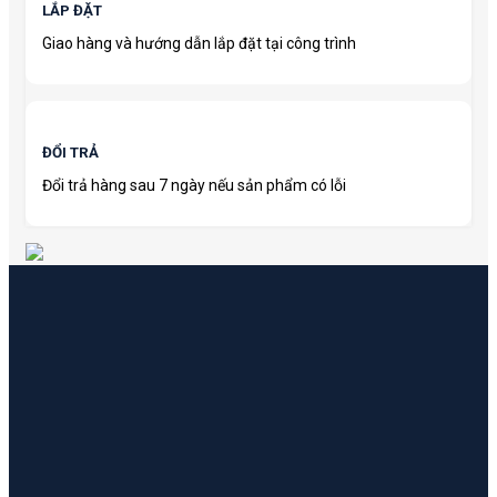
LẮP ĐẶT
Giao hàng và hướng dẫn lắp đặt tại công trình
ĐỔI TRẢ
Đổi trả hàng sau 7 ngày nếu sản phẩm có lỗi