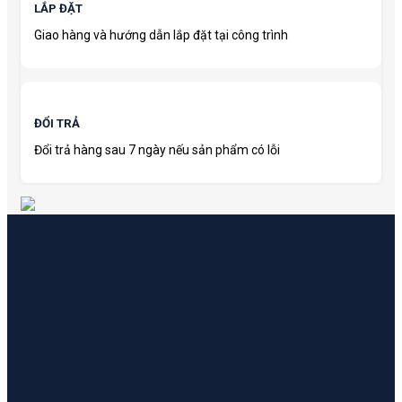
LẮP ĐẶT
Giao hàng và hướng dẫn lắp đặt tại công trình
ĐỔI TRẢ
Đổi trả hàng sau 7 ngày nếu sản phẩm có lỗi