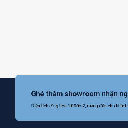
Ghé thăm showroom nhận ng
Diện tích rộng hơn 1.000m2, mang đến cho khách