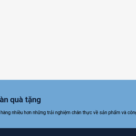
àn quà tặng
 hàng nhiều hơn những trải nghiệm chân thực về sản phẩm và côn