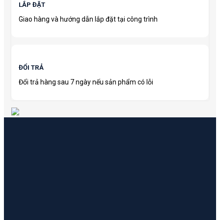
LẮP ĐẶT
Giao hàng và hướng dẫn lắp đặt tại công trình
ĐỔI TRẢ
Đổi trả hàng sau 7 ngày nếu sản phẩm có lỗi