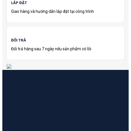
LẮP ĐẶT
Giao hàng và hướng dẫn lắp đặt tại công trình
ĐỔI TRẢ
Đổi trả hàng sau 7 ngày nếu sản phẩm có lỗi