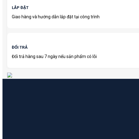
LẮP ĐẶT
Giao hàng và hướng dẫn lắp đặt tại công trình
ĐỔI TRẢ
Đổi trả hàng sau 7 ngày nếu sản phẩm có lỗi