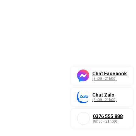
Chat Facebook
(8h00 - 21h00)
Chat Zalo
(8h00 - 21h00)
0376 555 888
(8h00 - 21h00)