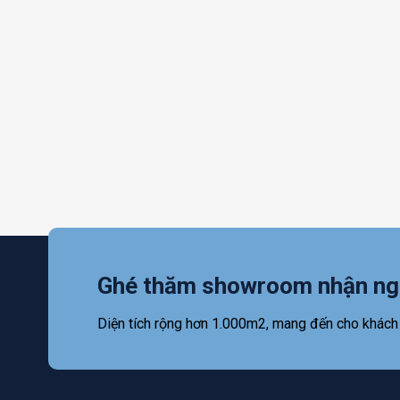
Ghé thăm showroom nhận ng
Diện tích rộng hơn 1.000m2, mang đến cho khách