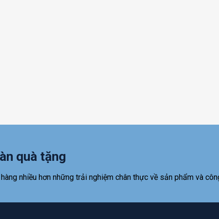
àn quà tặng
 hàng nhiều hơn những trải nghiệm chân thực về sản phẩm và côn