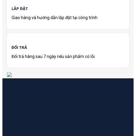
LẮP ĐẶT
Giao hàng và hướng dẫn lắp đặt tại công trình
ĐỔI TRẢ
Đổi trả hàng sau 7 ngày nếu sản phẩm có lỗi