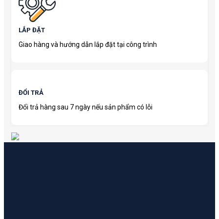
LẮP ĐẶT
Giao hàng và hướng dẫn lắp đặt tại công trình
ĐỔI TRẢ
Đổi trả hàng sau 7 ngày nếu sản phẩm có lỗi