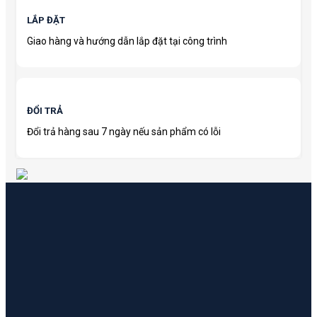
LẮP ĐẶT
Giao hàng và hướng dẫn lắp đặt tại công trình
ĐỔI TRẢ
Đổi trả hàng sau 7 ngày nếu sản phẩm có lỗi