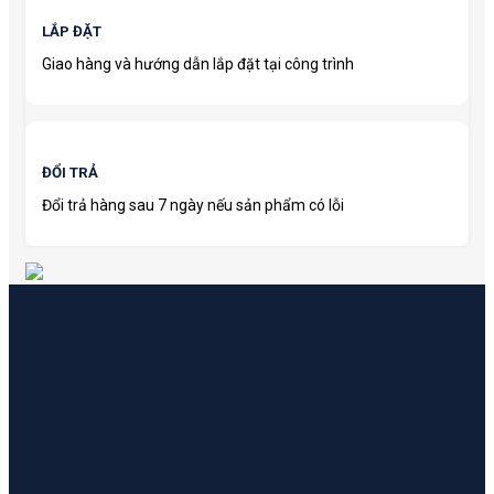
LẮP ĐẶT
Giao hàng và hướng dẫn lắp đặt tại công trình
ĐỔI TRẢ
Đổi trả hàng sau 7 ngày nếu sản phẩm có lỗi