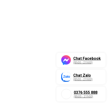
Chat Facebook
(8h00 - 21h00)
Chat Zalo
(8h00 - 21h00)
0376 555 888
(8h00 - 21h00)