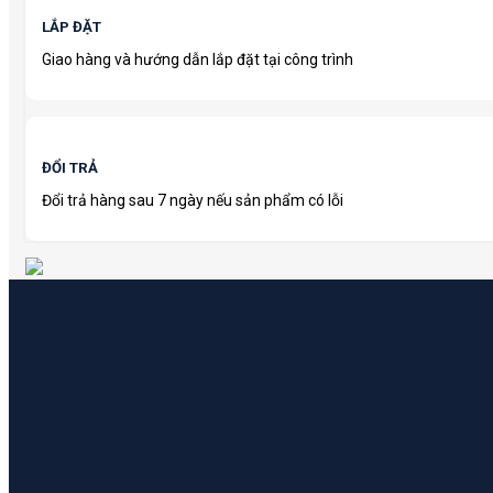
LẮP ĐẶT
Giao hàng và hướng dẫn lắp đặt tại công trình
ĐỔI TRẢ
Đổi trả hàng sau 7 ngày nếu sản phẩm có lỗi