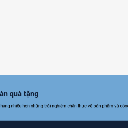
àn quà tặng
 hàng nhiều hơn những trải nghiệm chân thực về sản phẩm và côn