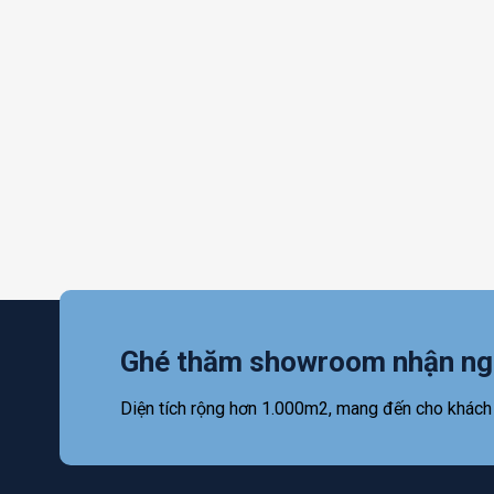
Ghé thăm showroom nhận ng
Diện tích rộng hơn 1.000m2, mang đến cho khách