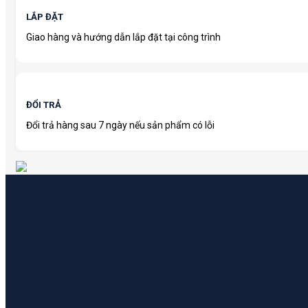
LẮP ĐẶT
Giao hàng và hướng dẫn lắp đặt tại công trình
ĐỔI TRẢ
Đổi trả hàng sau 7 ngày nếu sản phẩm có lỗi