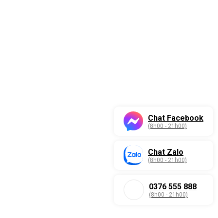
Chat Facebook
(8h00 - 21h00)
Chat Zalo
(8h00 - 21h00)
0376 555 888
(8h00 - 21h00)