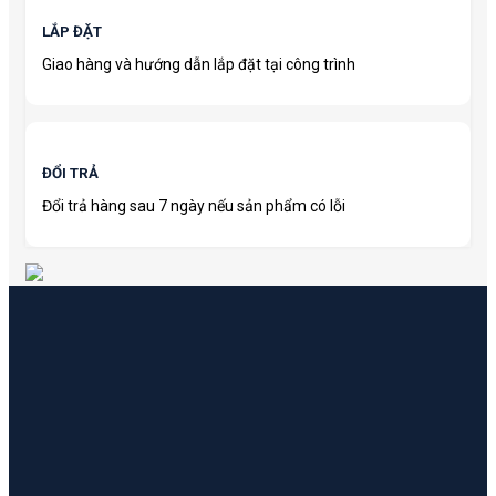
LẮP ĐẶT
Giao hàng và hướng dẫn lắp đặt tại công trình
ĐỔI TRẢ
Đổi trả hàng sau 7 ngày nếu sản phẩm có lỗi