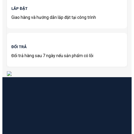
LẮP ĐẶT
Giao hàng và hướng dẫn lắp đặt tại công trình
ĐỔI TRẢ
Đổi trả hàng sau 7 ngày nếu sản phẩm có lỗi