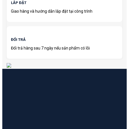
LẮP ĐẶT
Giao hàng và hướng dẫn lắp đặt tại công trình
ĐỔI TRẢ
Đổi trả hàng sau 7 ngày nếu sản phẩm có lỗi