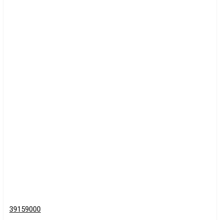
39159000