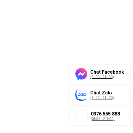
Chat Facebook
(8h00 - 21h00)
Chat Zalo
(8h00 - 21h00)
0376 555 888
(8h00 - 21h00)