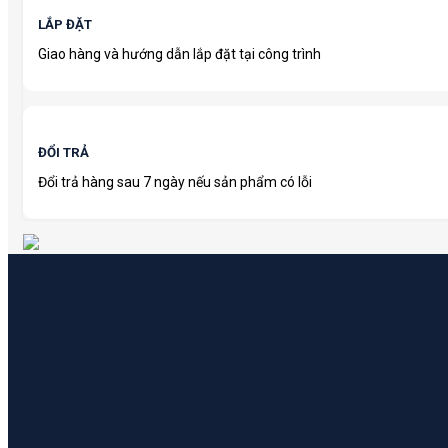
LẮP ĐẶT
Giao hàng và hướng dẫn lắp đặt tại công trình
ĐỔI TRẢ
Đổi trả hàng sau 7 ngày nếu sản phẩm có lỗi