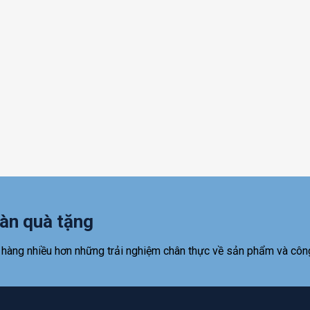
àn quà tặng
 hàng nhiều hơn những trải nghiệm chân thực về sản phẩm và côn