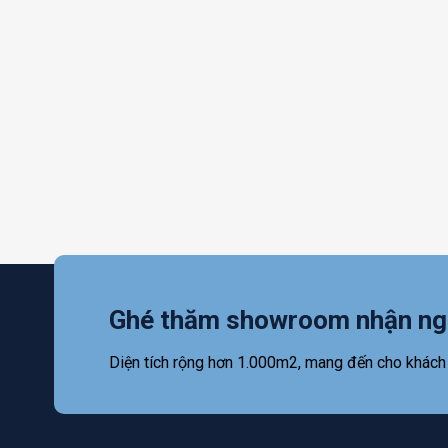
Ghé thăm showroom nhận ng
Diện tích rộng hơn 1.000m2, mang đến cho khách