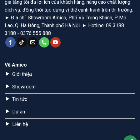
gia tăng tối đa lợi ích của khách hàng, nâng cao chất lượng
dịch vụ, đồng thời tạo dựng vị thế cạnh tranh trên thị trường.
► Địa chỉ: Showroom Amico, Phố Vũ Trọng Khánh, P. Mộ
Lao, Q. Hà Đông, Thành phố Hà Nội. ► Hotline: 09 3188
3188 - 0376 555 888
Về Amico
Giới thiệu
Showroom
Tin tức
Dự án
Liên hệ