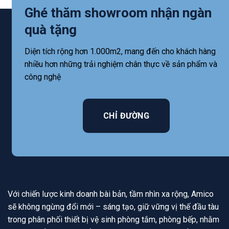
Ghé thăm showroom nhận ngàn
quà tặng
Diện tích rộng hơn 1.000m2, mang đến cho khách hàng
nhiều hơn những trải nghiệm chân thực về sản phẩm và
công nghệ
CHỈ ĐƯỜNG
Với chiến lược kinh doanh bài bản, tầm nhìn xa rộng, Amico
sẽ không ngừng đổi mới – sáng tạo, giữ vững vị thế đầu tàu
trong phân phối thiết bị vệ sinh phòng tắm, phòng bếp, nhằm